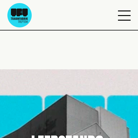
Jetzt Petition